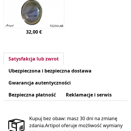
32,00 €
Satysfakcja lub zwrot
Ubezpieczona i bezpieczna dostawa
Gwarancja autentyczności
Bezpieczna płatność
Reklamacje i serwis
Kupuj bez obaw: masz 30 dni na zmianę
zdania.Artipol oferuje możliwość wymiany