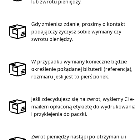
lub zwrotu pieniędzy.
Gdy zmienisz zdanie, prosimy o kontakt
podającczy życzysz sobie wymiany czy
zwrotu pieniędzy.
W przypadku wymiany konieczne będzie
określenie pożądanej biżuterii (referencja),
rozmiaru jeśli jest to pierścionek.
Jeśli zdecydujesz się na zwrot, wyślemy Ci e-
mailem opłaconą etykietę do wydrukowania
i przyklejenia do paczki.
Zwrot pieniędzy nastąpi po otrzymaniu i