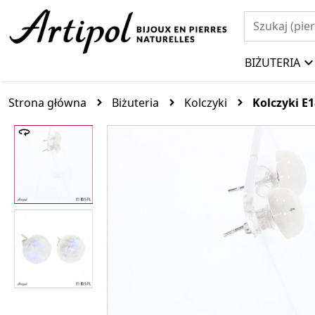
BIŻUTERIA
Strona główna
Biżuteria
Kolczyki
Kolczyki E