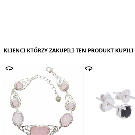
KLIENCI KTÓRZY ZAKUPILI TEN PRODUKT KUPILI