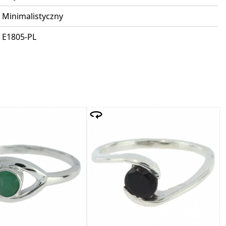
Minimalistyczny
E1805-PL