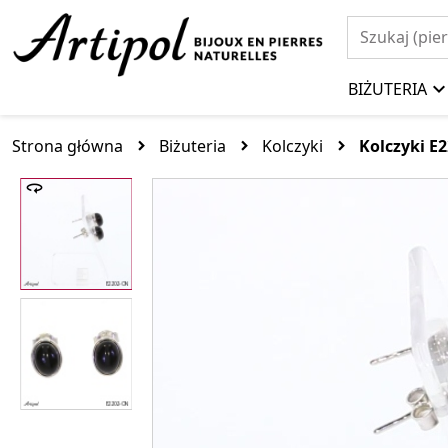
BIŻUTERIA
Strona główna
Biżuteria
Kolczyki
Kolczyki E