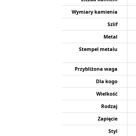
Wymiary kamienia
Szlif
Metal
Stempel metalu
Przybliżona waga
Dla kogo
Wielkość
Rodzaj
Zapięcie
Styl