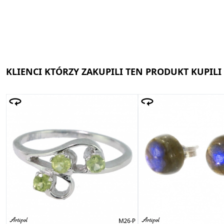
KLIENCI KTÓRZY ZAKUPILI TEN PRODUKT KUPILI