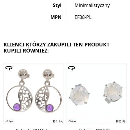
Styl
Minimalistyczny
MPN
EF38-PL
KLIENCI KTÓRZY ZAKUPILI TEN PRODUKT
KUPILI RÓWNIEŻ: