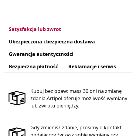
Satysfakcja lub zwrot
Ubezpieczona i bezpieczna dostawa
Gwarancja autentyczności
Bezpieczna płatność
Reklamacje i serwis
Kupuj bez obaw: masz 30 dni na zmianę
zdania.Artipol oferuje możliwość wymiany
lub zwrotu pieniędzy.
Gdy zmienisz zdanie, prosimy o kontakt
podającczy życzysz sobie wymiany czy