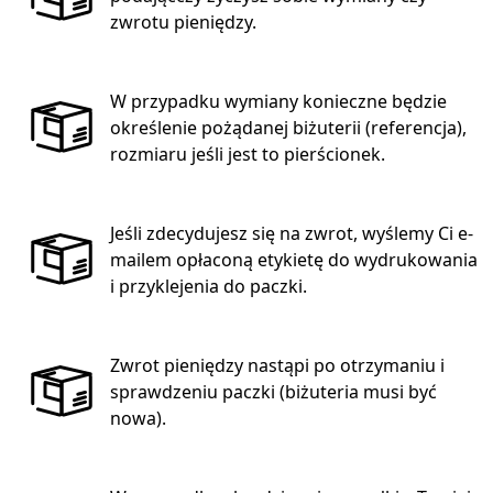
zwrotu pieniędzy.
W przypadku wymiany konieczne będzie
określenie pożądanej biżuterii (referencja),
rozmiaru jeśli jest to pierścionek.
Jeśli zdecydujesz się na zwrot, wyślemy Ci e-
mailem opłaconą etykietę do wydrukowania
i przyklejenia do paczki.
Zwrot pieniędzy nastąpi po otrzymaniu i
sprawdzeniu paczki (biżuteria musi być
nowa).