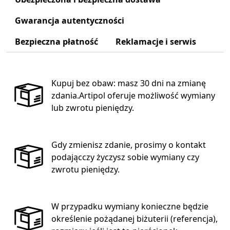
Gwarancja autentyczności
Bezpieczna płatność
Reklamacje i serwis
Kupuj bez obaw: masz 30 dni na zmianę
zdania.Artipol oferuje możliwość wymiany
lub zwrotu pieniędzy.
Gdy zmienisz zdanie, prosimy o kontakt
podającczy życzysz sobie wymiany czy
zwrotu pieniędzy.
W przypadku wymiany konieczne będzie
określenie pożądanej biżuterii (referencja),