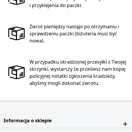
i przyklejenia do paczki.
Zwrot pieniędzy nastąpi po otrzymaniu i
sprawdzeniu paczki (biżuteria musi być
nowa).
W przypadku skradzionej przesyłki z Twojej
skrzynki, wystarczy że prześlesz nam kopię
policyjnej notatki zgłoszenia kradzieży,
abyśmy mogli dokonać zwrotu.
Informacja o sklepie