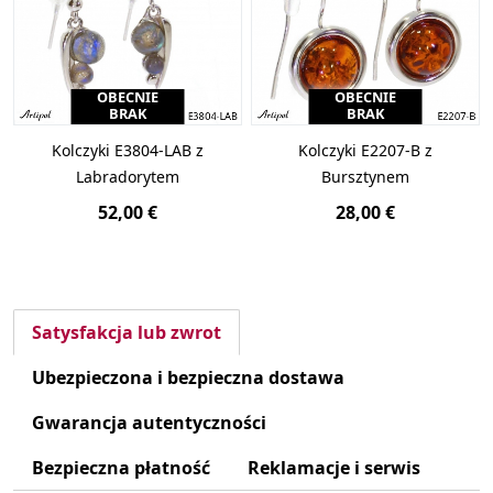
OBECNIE
OBECNIE
BRAK
BRAK
Kolczyki E3804-LAB z
Kolczyki E2207-B z
Labradorytem
Bursztynem
52,00 €
28,00 €
Satysfakcja lub zwrot
Ubezpieczona i bezpieczna dostawa
Gwarancja autentyczności
Bezpieczna płatność
Reklamacje i serwis