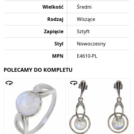
Wielkość
Średni
Rodzaj
Wiszące
Zapięcie
Sztyft
Styl
Nowoczesny
MPN
E4610-PL
POLECAMY DO KOMPLETU