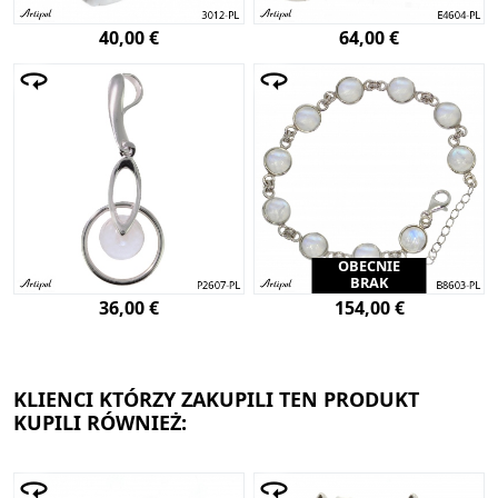
40,00 €
64,00 €
OBECNIE
BRAK
36,00 €
154,00 €
KLIENCI KTÓRZY ZAKUPILI TEN PRODUKT
KUPILI RÓWNIEŻ: