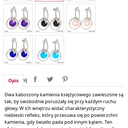
Udostępnij
Tweetuj
Pinterest
Udostępnij
Opis
Dwa kaboszony kamienia księżycowego zawieszone są
tak, by swobodnie poruszały się przy każdym ruchu
głowy. W ich wnętrzu widać charakterystyczny
niebieski refleks, który przesuwa się po powierzchni
kamienia, gdy światło pada pod innym kątem. Ten