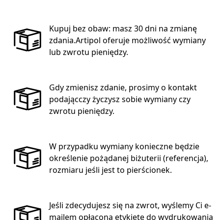
Kupuj bez obaw: masz 30 dni na zmianę
zdania.Artipol oferuje możliwość wymiany
lub zwrotu pieniędzy.
Gdy zmienisz zdanie, prosimy o kontakt
podającczy życzysz sobie wymiany czy
zwrotu pieniędzy.
W przypadku wymiany konieczne będzie
określenie pożądanej biżuterii (referencja),
rozmiaru jeśli jest to pierścionek.
Jeśli zdecydujesz się na zwrot, wyślemy Ci e-
mailem opłaconą etykietę do wydrukowania