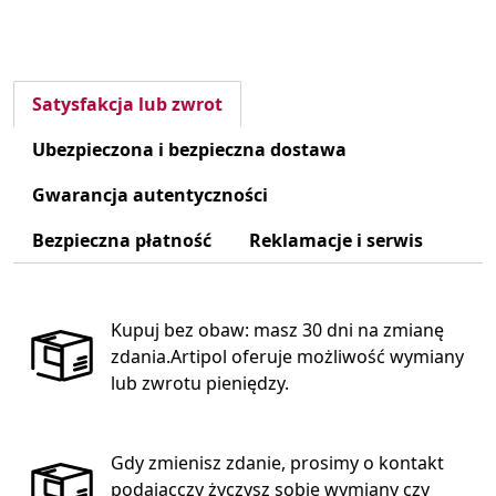
Satysfakcja lub zwrot
Ubezpieczona i bezpieczna dostawa
Gwarancja autentyczności
Bezpieczna płatność
Reklamacje i serwis
Kupuj bez obaw: masz 30 dni na zmianę
zdania.Artipol oferuje możliwość wymiany
lub zwrotu pieniędzy.
Gdy zmienisz zdanie, prosimy o kontakt
podającczy życzysz sobie wymiany czy