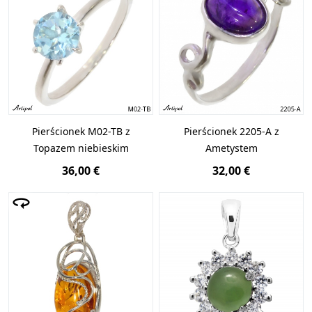
Pierścionek M02-TB z
Pierścionek 2205-A z
Topazem niebieskim
Ametystem
36,00 €
32,00 €