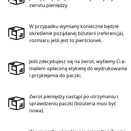
zwrotu pieniędzy.
W przypadku wymiany konieczne będzie
określenie pożądanej biżuterii (referencja),
rozmiaru jeśli jest to pierścionek.
Jeśli zdecydujesz się na zwrot, wyślemy Ci e-
mailem opłaconą etykietę do wydrukowania
i przyklejenia do paczki.
Zwrot pieniędzy nastąpi po otrzymaniu i
sprawdzeniu paczki (biżuteria musi być
nowa).