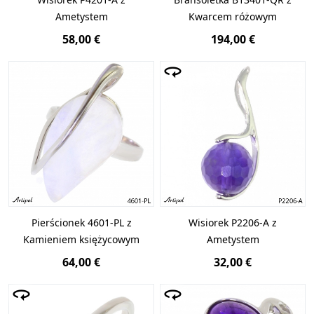
Ametystem
Kwarcem różowym
58,00 €
194,00 €
Pierścionek 4601-PL z
Wisiorek P2206-A z
Kamieniem księżycowym
Ametystem
64,00 €
32,00 €