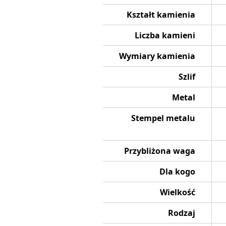
Kształt kamienia
Liczba kamieni
Wymiary kamienia
Szlif
Metal
Stempel metalu
Przybliżona waga
Dla kogo
Wielkość
Rodzaj