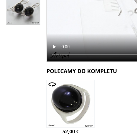
POLECAMY DO KOMPLETU
52,00 €