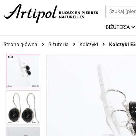
BIŻUTERIA
Strona główna
Biżuteria
Kolczyki
Kolczyki E