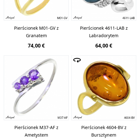
Pierścionek M01-GV z
Pierścionek 4611-LAB z
Granatem
Labradorytem
74,00 €
64,00 €
Pierścionek M37-AF z
Pierścionek 4604-BV z
Ametystem
Bursztynem