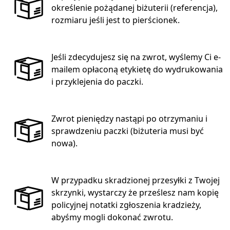
określenie pożądanej biżuterii (referencja),
rozmiaru jeśli jest to pierścionek.
Jeśli zdecydujesz się na zwrot, wyślemy Ci e-
mailem opłaconą etykietę do wydrukowania
i przyklejenia do paczki.
Zwrot pieniędzy nastąpi po otrzymaniu i
sprawdzeniu paczki (biżuteria musi być
nowa).
W przypadku skradzionej przesyłki z Twojej
skrzynki, wystarczy że prześlesz nam kopię
policyjnej notatki zgłoszenia kradzieży,
abyśmy mogli dokonać zwrotu.