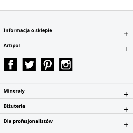
Informacja o sklepie
Artipol
Facebook
Twitter
Pinterest
Instagram
Minerały
Biżuteria
Dla profesjonalistów