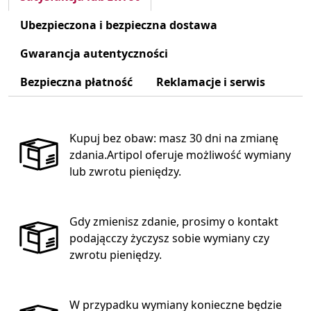
Ubezpieczona i bezpieczna dostawa
Gwarancja autentyczności
Bezpieczna płatność
Reklamacje i serwis
Kupuj bez obaw: masz 30 dni na zmianę
zdania.Artipol oferuje możliwość wymiany
lub zwrotu pieniędzy.
Gdy zmienisz zdanie, prosimy o kontakt
podającczy życzysz sobie wymiany czy
zwrotu pieniędzy.
W przypadku wymiany konieczne będzie