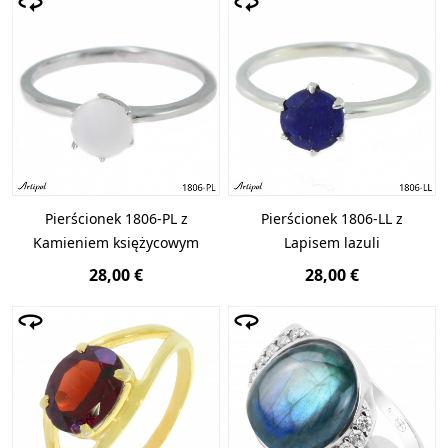
Pierścionek 1806-PL z
Pierścionek 1806-LL z
Kamieniem księżycowym
Lapisem lazuli
28,00 €
28,00 €