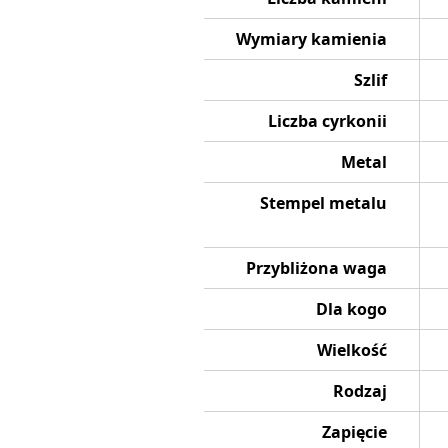
Wymiary kamienia
Szlif
Liczba cyrkonii
Metal
Stempel metalu
Przybliżona waga
Dla kogo
Wielkość
Rodzaj
Zapięcie