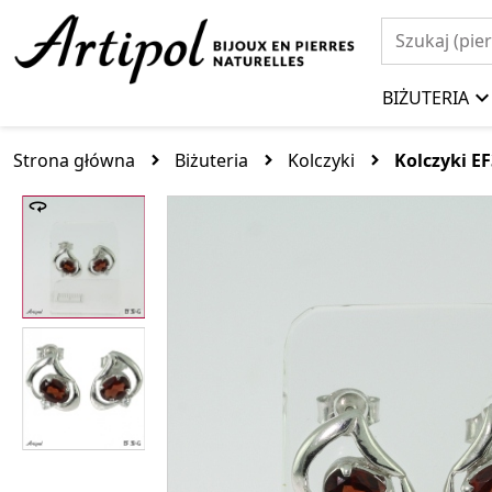
BIŻUTERIA
Strona główna
Biżuteria
Kolczyki
Kolczyki E