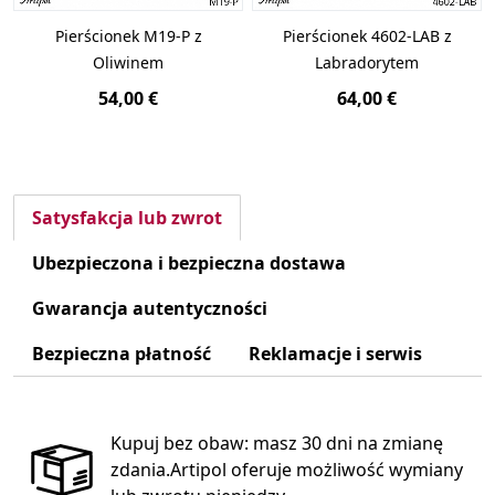
Pierścionek M19-P z
Pierścionek 4602-LAB z
Oliwinem
Labradorytem
54,00 €
64,00 €
Satysfakcja lub zwrot
Ubezpieczona i bezpieczna dostawa
Gwarancja autentyczności
Bezpieczna płatność
Reklamacje i serwis
Kupuj bez obaw: masz 30 dni na zmianę
zdania.Artipol oferuje możliwość wymiany