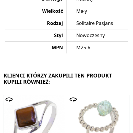
Wielkość
Mały
Rodzaj
Solitaire Pasjans
Styl
Nowoczesny
MPN
M25-R
KLIENCI KTÓRZY ZAKUPILI TEN PRODUKT
KUPILI RÓWNIEŻ: