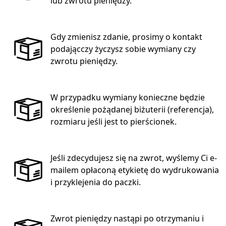
lub zwrotu pieniędzy.
Gdy zmienisz zdanie, prosimy o kontakt
podającczy życzysz sobie wymiany czy
zwrotu pieniędzy.
W przypadku wymiany konieczne będzie
określenie pożądanej biżuterii (referencja),
rozmiaru jeśli jest to pierścionek.
Jeśli zdecydujesz się na zwrot, wyślemy Ci e-
mailem opłaconą etykietę do wydrukowania
i przyklejenia do paczki.
Zwrot pieniędzy nastąpi po otrzymaniu i