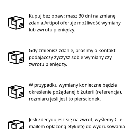
Kupuj bez obaw: masz 30 dni na zmianę
zdania.Artipol oferuje możliwość wymiany
lub zwrotu pieniędzy.
Gdy zmienisz zdanie, prosimy o kontakt
podającczy życzysz sobie wymiany czy
zwrotu pieniędzy.
W przypadku wymiany konieczne będzie
określenie pożądanej biżuterii (referencja),
rozmiaru jeśli jest to pierścionek.
Jeśli zdecydujesz się na zwrot, wyślemy Ci e-
mailem opłaconą etykietę do wydrukowania