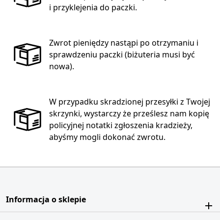
i przyklejenia do paczki.
Zwrot pieniędzy nastąpi po otrzymaniu i
sprawdzeniu paczki (biżuteria musi być
nowa).
W przypadku skradzionej przesyłki z Twojej
skrzynki, wystarczy że prześlesz nam kopię
policyjnej notatki zgłoszenia kradzieży,
abyśmy mogli dokonać zwrotu.
Informacja o sklepie