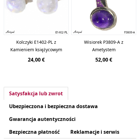
Kolczyki E1402-PL z
Wisiorek P3809-A z
Kamieniem księżycowym
Ametystem
24,00 €
52,00 €
Satysfakcja lub zwrot
Ubezpieczona i bezpieczna dostawa
Gwarancja autentyczności
Bezpieczna płatność
Reklamacje i serwis