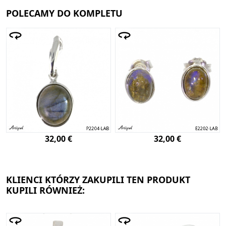
POLECAMY DO KOMPLETU
32,00 €
32,00 €
KLIENCI KTÓRZY ZAKUPILI TEN PRODUKT
KUPILI RÓWNIEŻ: