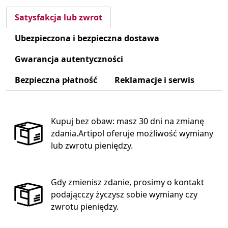
Satysfakcja lub zwrot
Ubezpieczona i bezpieczna dostawa
Gwarancja autentyczności
Bezpieczna płatność
Reklamacje i serwis
Kupuj bez obaw: masz 30 dni na zmianę
zdania.Artipol oferuje możliwość wymiany
lub zwrotu pieniędzy.
Gdy zmienisz zdanie, prosimy o kontakt
podającczy życzysz sobie wymiany czy
zwrotu pieniędzy.