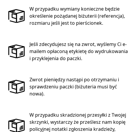
W przypadku wymiany konieczne będzie
określenie pożądanej biżuterii (referencja),
rozmiaru jeśli jest to pierścionek.
Jeśli zdecydujesz się na zwrot, wyślemy Ci e-
mailem opłaconą etykietę do wydrukowania
i przyklejenia do paczki.
Zwrot pieniędzy nastąpi po otrzymaniu i
sprawdzeniu paczki (biżuteria musi być
nowa).
W przypadku skradzionej przesyłki z Twojej
skrzynki, wystarczy że prześlesz nam kopię
policyjnej notatki zgłoszenia kradzieży,