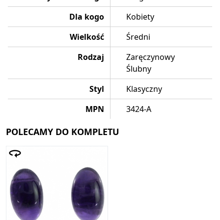
Dla kogo
Kobiety
Wielkość
Średni
Rodzaj
Zaręczynowy
Ślubny
Styl
Klasyczny
MPN
3424-A
POLECAMY DO KOMPLETU