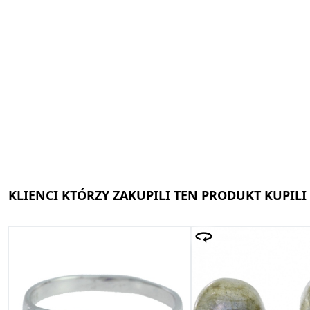
KLIENCI KTÓRZY ZAKUPILI TEN PRODUKT KUPILI