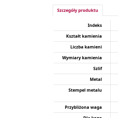
Szczegóły produktu
Indeks
Kształt kamienia
Liczba kamieni
Wymiary kamienia
Szlif
Metal
Stempel metalu
Przybliżona waga