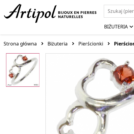
BIŻUTERIA
Strona główna
Biżuteria
Pierścionki
Pierści