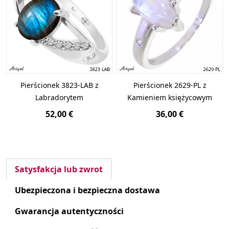
Pierścionek 3823-LAB z
Pierścionek 2629-PL z
Labradorytem
Kamieniem księżycowym
52,00 €
36,00 €
Satysfakcja lub zwrot
Ubezpieczona i bezpieczna dostawa
Gwarancja autentyczności