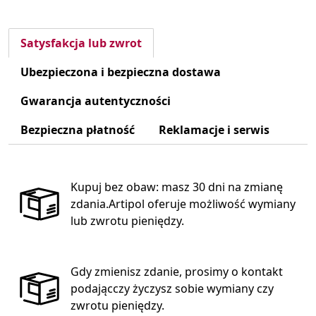
Satysfakcja lub zwrot
Ubezpieczona i bezpieczna dostawa
Gwarancja autentyczności
Bezpieczna płatność
Reklamacje i serwis
Kupuj bez obaw: masz 30 dni na zmianę
zdania.Artipol oferuje możliwość wymiany
lub zwrotu pieniędzy.
Gdy zmienisz zdanie, prosimy o kontakt
podającczy życzysz sobie wymiany czy
zwrotu pieniędzy.