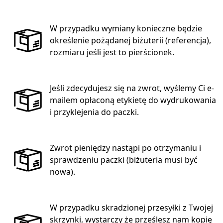
W przypadku wymiany konieczne będzie
określenie pożądanej biżuterii (referencja),
rozmiaru jeśli jest to pierścionek.
Jeśli zdecydujesz się na zwrot, wyślemy Ci e-
mailem opłaconą etykietę do wydrukowania
i przyklejenia do paczki.
Zwrot pieniędzy nastąpi po otrzymaniu i
sprawdzeniu paczki (biżuteria musi być
nowa).
W przypadku skradzionej przesyłki z Twojej
skrzynki, wystarczy że prześlesz nam kopię