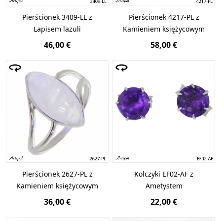
Pierścionek 3409-LL z
Pierścionek 4217-PL z
Lapisem lazuli
Kamieniem księżycowym
46,00 €
58,00 €
Pierścionek 2627-PL z
Kolczyki EF02-AF z
Kamieniem księżycowym
Ametystem
36,00 €
22,00 €