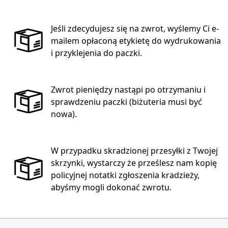
Jeśli zdecydujesz się na zwrot, wyślemy Ci e-
mailem opłaconą etykietę do wydrukowania
i przyklejenia do paczki.
Zwrot pieniędzy nastąpi po otrzymaniu i
sprawdzeniu paczki (biżuteria musi być
nowa).
W przypadku skradzionej przesyłki z Twojej
skrzynki, wystarczy że prześlesz nam kopię
policyjnej notatki zgłoszenia kradzieży,
abyśmy mogli dokonać zwrotu.