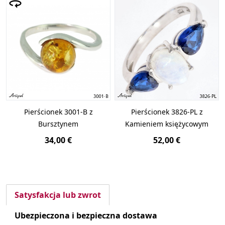
Pierścionek 3001-B z
Pierścionek 3826-PL z
Bursztynem
Kamieniem księżycowym
34,00 €
52,00 €
Satysfakcja lub zwrot
Ubezpieczona i bezpieczna dostawa