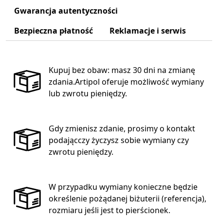
Gwarancja autentyczności
Bezpieczna płatność
Reklamacje i serwis
Kupuj bez obaw: masz 30 dni na zmianę
zdania.Artipol oferuje możliwość wymiany
lub zwrotu pieniędzy.
Gdy zmienisz zdanie, prosimy o kontakt
podającczy życzysz sobie wymiany czy
zwrotu pieniędzy.
W przypadku wymiany konieczne będzie
określenie pożądanej biżuterii (referencja),
rozmiaru jeśli jest to pierścionek.