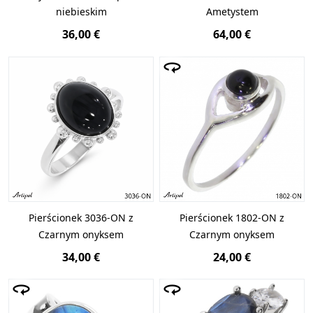
niebieskim
Ametystem
36,00 €
64,00 €
Pierścionek 3036-ON z
Pierścionek 1802-ON z
Czarnym onyksem
Czarnym onyksem
34,00 €
24,00 €