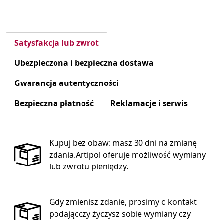
Satysfakcja lub zwrot
Ubezpieczona i bezpieczna dostawa
Gwarancja autentyczności
Bezpieczna płatność
Reklamacje i serwis
Kupuj bez obaw: masz 30 dni na zmianę
zdania.Artipol oferuje możliwość wymiany
lub zwrotu pieniędzy.
Gdy zmienisz zdanie, prosimy o kontakt
podającczy życzysz sobie wymiany czy