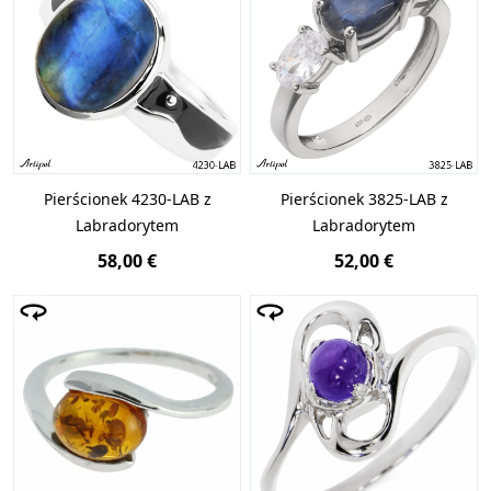
Pierścionek 4230-LAB z
Pierścionek 3825-LAB z
Labradorytem
Labradorytem
58,00 €
52,00 €