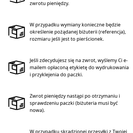
zwrotu pieniędzy.
W przypadku wymiany konieczne będzie
określenie pożądanej biżuterii (referencja),
rozmiaru jeśli jest to pierścionek.
Jeśli zdecydujesz się na zwrot, wyślemy Ci e-
mailem opłaconą etykietę do wydrukowania
i przyklejenia do paczki.
Zwrot pieniędzy nastąpi po otrzymaniu i
sprawdzeniu paczki (biżuteria musi być
nowa).
W przypadku skradzionej przesyłki z Twojej