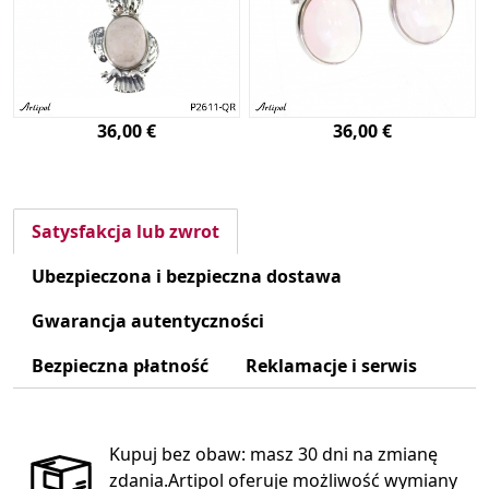
36,00 €
36,00 €
Satysfakcja lub zwrot
Ubezpieczona i bezpieczna dostawa
Gwarancja autentyczności
Bezpieczna płatność
Reklamacje i serwis
Kupuj bez obaw: masz 30 dni na zmianę
zdania.Artipol oferuje możliwość wymiany