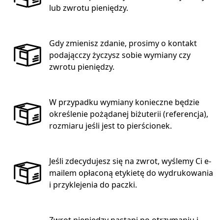
lub zwrotu pieniędzy.
Gdy zmienisz zdanie, prosimy o kontakt
podającczy życzysz sobie wymiany czy
zwrotu pieniędzy.
W przypadku wymiany konieczne będzie
określenie pożądanej biżuterii (referencja),
rozmiaru jeśli jest to pierścionek.
Jeśli zdecydujesz się na zwrot, wyślemy Ci e-
mailem opłaconą etykietę do wydrukowania
i przyklejenia do paczki.