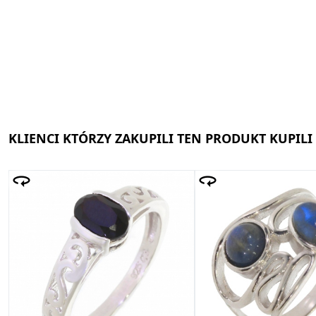
KLIENCI KTÓRZY ZAKUPILI TEN PRODUKT KUPILI