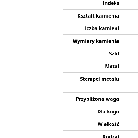
Indeks
Kształt kamienia
Liczba kamieni
Wymiary kamienia
Szlif
Metal
Stempel metalu
Przybliżona waga
Dla kogo
Wielkość
Rodzaj