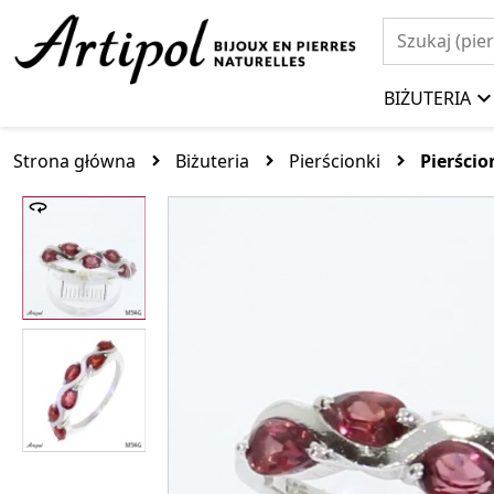
BIŻUTERIA
Strona główna
Biżuteria
Pierścionki
Pierści