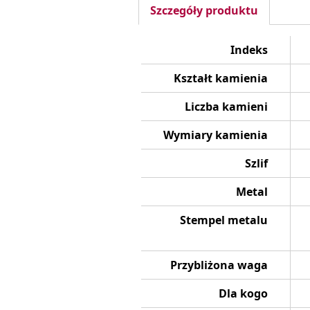
Szczegóły produktu
Indeks
Kształt kamienia
Liczba kamieni
Wymiary kamienia
Szlif
Metal
Stempel metalu
Przybliżona waga
Dla kogo