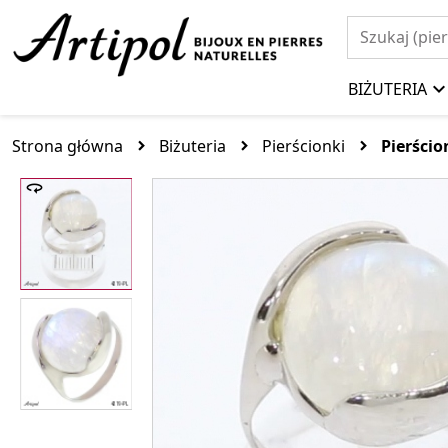
BIŻUTERIA
Strona główna
Biżuteria
Pierścionki
Pierści