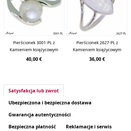
Pierścionek 3001-PL z
Pierścionek 2627-PL z
Kamieniem księżycowym
Kamieniem księżycowym
40,00 €
36,00 €
Satysfakcja lub zwrot
Ubezpieczona i bezpieczna dostawa
Gwarancja autentyczności
Bezpieczna płatność
Reklamacje i serwis