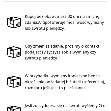
Kupuj bez obaw: masz 30 dni na zmianę
zdania.Artipol oferuje możliwość wymiany
lub zwrotu pieniędzy.
Gdy zmienisz zdanie, prosimy o kontakt
podającczy życzysz sobie wymiany czy
zwrotu pieniędzy.
W przypadku wymiany konieczne będzie
określenie pożądanej biżuterii (referencja),
rozmiaru jeśli jest to pierścionek.
Jeśli zdecydujesz się na zwrot, wyślemy Ci e-