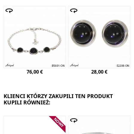
76,00 €
28,00 €
KLIENCI KTÓRZY ZAKUPILI TEN PRODUKT
KUPILI RÓWNIEŻ:
NOWY