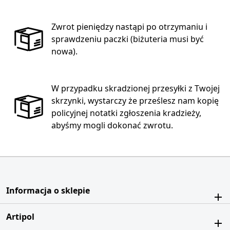
Zwrot pieniędzy nastąpi po otrzymaniu i
sprawdzeniu paczki (biżuteria musi być
nowa).
W przypadku skradzionej przesyłki z Twojej
skrzynki, wystarczy że prześlesz nam kopię
policyjnej notatki zgłoszenia kradzieży,
abyśmy mogli dokonać zwrotu.
Informacja o sklepie
Artipol