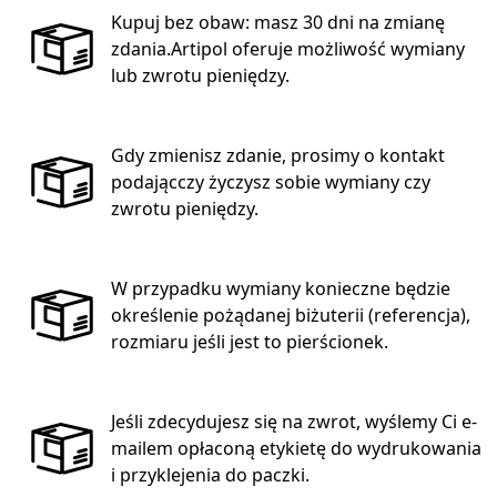
Kupuj bez obaw: masz 30 dni na zmianę
zdania.Artipol oferuje możliwość wymiany
lub zwrotu pieniędzy.
Gdy zmienisz zdanie, prosimy o kontakt
podającczy życzysz sobie wymiany czy
zwrotu pieniędzy.
W przypadku wymiany konieczne będzie
określenie pożądanej biżuterii (referencja),
rozmiaru jeśli jest to pierścionek.
Jeśli zdecydujesz się na zwrot, wyślemy Ci e-
mailem opłaconą etykietę do wydrukowania
i przyklejenia do paczki.