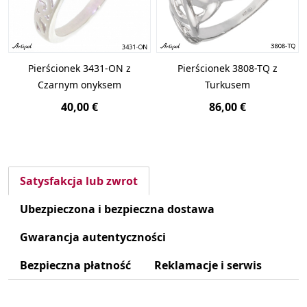
Pierścionek 3431-ON z
Pierścionek 3808-TQ z
Czarnym onyksem
Turkusem
40,00 €
86,00 €
Satysfakcja lub zwrot
Ubezpieczona i bezpieczna dostawa
Gwarancja autentyczności
Bezpieczna płatność
Reklamacje i serwis