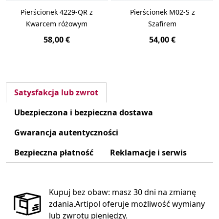
Pierścionek 4229-QR z
Pierścionek M02-S z
Kwarcem różowym
Szafirem
58,00 €
54,00 €
Satysfakcja lub zwrot
Ubezpieczona i bezpieczna dostawa
Gwarancja autentyczności
Bezpieczna płatność
Reklamacje i serwis
Kupuj bez obaw: masz 30 dni na zmianę
zdania.Artipol oferuje możliwość wymiany
lub zwrotu pieniędzy.