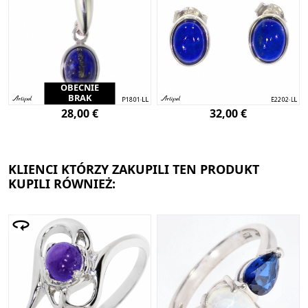
OBECNIE
BRAK
28,00 €
32,00 €
KLIENCI KTÓRZY ZAKUPILI TEN PRODUKT
KUPILI RÓWNIEŻ: