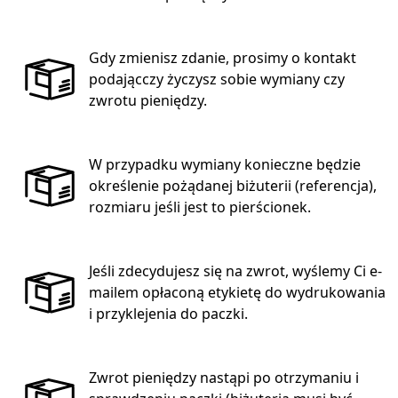
Gdy zmienisz zdanie, prosimy o kontakt
podającczy życzysz sobie wymiany czy
zwrotu pieniędzy.
W przypadku wymiany konieczne będzie
określenie pożądanej biżuterii (referencja),
rozmiaru jeśli jest to pierścionek.
Jeśli zdecydujesz się na zwrot, wyślemy Ci e-
mailem opłaconą etykietę do wydrukowania
i przyklejenia do paczki.
Zwrot pieniędzy nastąpi po otrzymaniu i