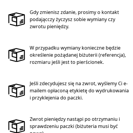
Gdy zmienisz zdanie, prosimy o kontakt
podającczy życzysz sobie wymiany czy
zwrotu pieniędzy.
W przypadku wymiany konieczne będzie
określenie pożądanej biżuterii (referencja),
rozmiaru jeśli jest to pierścionek.
Jeśli zdecydujesz się na zwrot, wyślemy Ci e-
mailem opłaconą etykietę do wydrukowania
i przyklejenia do paczki.
Zwrot pieniędzy nastąpi po otrzymaniu i
sprawdzeniu paczki (biżuteria musi być