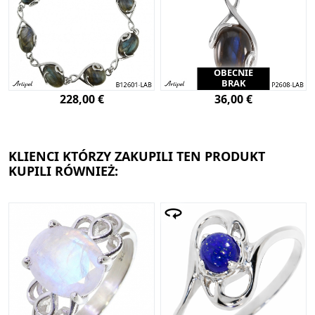
OBECNIE
BRAK
228,00 €
36,00 €
KLIENCI KTÓRZY ZAKUPILI TEN PRODUKT
KUPILI RÓWNIEŻ: