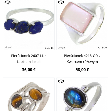
Pierścionek 2607-LL z
Pierścionek 4218-QR z
Lapisem lazuli
Kwarcem różowym
36,00 €
58,00 €