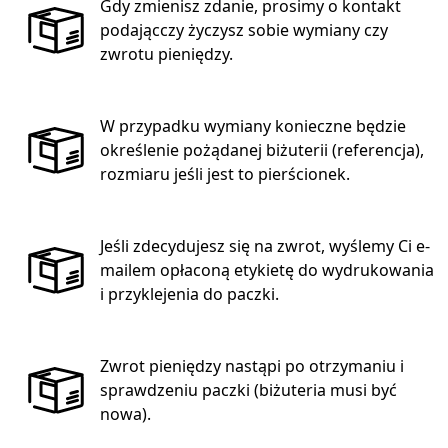
Gdy zmienisz zdanie, prosimy o kontakt
podającczy życzysz sobie wymiany czy
zwrotu pieniędzy.
W przypadku wymiany konieczne będzie
określenie pożądanej biżuterii (referencja),
rozmiaru jeśli jest to pierścionek.
Jeśli zdecydujesz się na zwrot, wyślemy Ci e-
mailem opłaconą etykietę do wydrukowania
i przyklejenia do paczki.
Zwrot pieniędzy nastąpi po otrzymaniu i
sprawdzeniu paczki (biżuteria musi być
nowa).