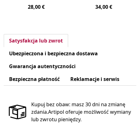
28,00 €
34,00 €
Satysfakcja lub zwrot
Ubezpieczona i bezpieczna dostawa
Gwarancja autentyczności
Bezpieczna płatność
Reklamacje i serwis
Kupuj bez obaw: masz 30 dni na zmianę
zdania.Artipol oferuje możliwość wymiany
lub zwrotu pieniędzy.