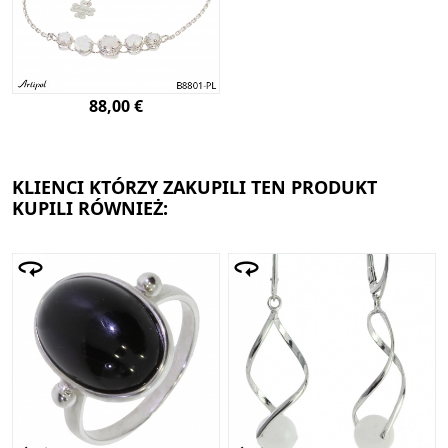
88,00 €
KLIENCI KTÓRZY ZAKUPILI TEN PRODUKT
KUPILI RÓWNIEŻ: