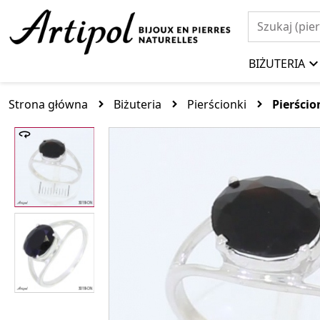
BIŻUTERIA
Strona główna
Biżuteria
Pierścionki
Pierści