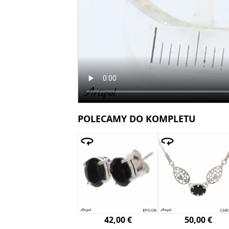
POLECAMY DO KOMPLETU
42,00 €
50,00 €