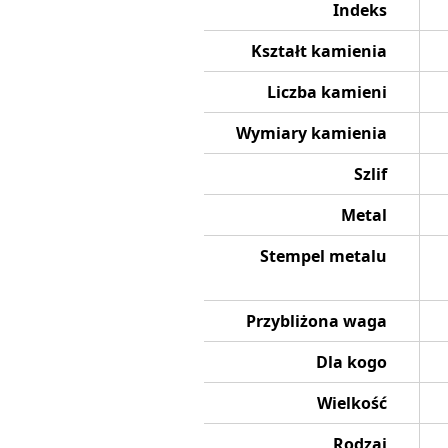
Indeks
Kształt kamienia
Liczba kamieni
Wymiary kamienia
Szlif
Metal
Stempel metalu
Przybliżona waga
Dla kogo
Wielkość
Rodzaj