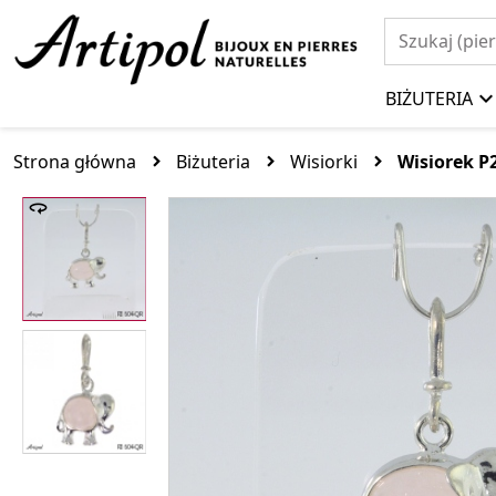
BIŻUTERIA
Strona główna
Biżuteria
Wisiorki
Wisiorek 