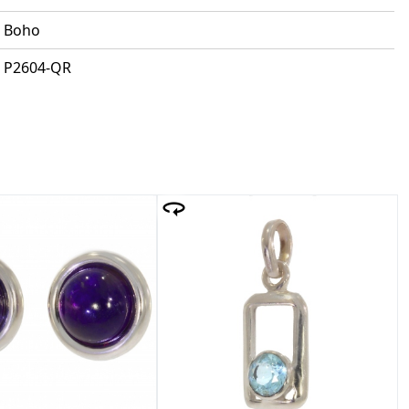
Boho
P2604-QR