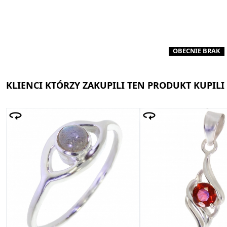
OBECNIE BRAK
KLIENCI KTÓRZY ZAKUPILI TEN PRODUKT KUPILI