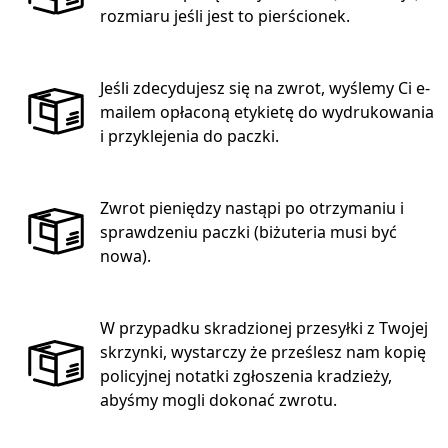
rozmiaru jeśli jest to pierścionek.
Jeśli zdecydujesz się na zwrot, wyślemy Ci e-
mailem opłaconą etykietę do wydrukowania
i przyklejenia do paczki.
Zwrot pieniędzy nastąpi po otrzymaniu i
sprawdzeniu paczki (biżuteria musi być
nowa).
W przypadku skradzionej przesyłki z Twojej
skrzynki, wystarczy że prześlesz nam kopię
policyjnej notatki zgłoszenia kradzieży,
abyśmy mogli dokonać zwrotu.