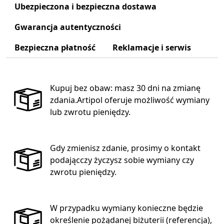
Ubezpieczona i bezpieczna dostawa
Gwarancja autentyczności
Bezpieczna płatność
Reklamacje i serwis
Kupuj bez obaw: masz 30 dni na zmianę
zdania.Artipol oferuje możliwość wymiany
lub zwrotu pieniędzy.
Gdy zmienisz zdanie, prosimy o kontakt
podającczy życzysz sobie wymiany czy
zwrotu pieniędzy.
W przypadku wymiany konieczne będzie
określenie pożądanej biżuterii (referencja),