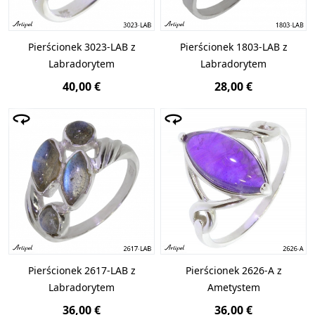
Pierścionek 3023-LAB z
Pierścionek 1803-LAB z
Labradorytem
Labradorytem
40,00 €
28,00 €
Pierścionek 2617-LAB z
Pierścionek 2626-A z
Labradorytem
Ametystem
36,00 €
36,00 €