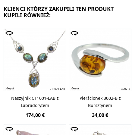
KLIENCI KTÓRZY ZAKUPILI TEN PRODUKT
KUPILI RÓWNIEŻ:
Naszyjnik C11001-LAB z
Pierścionek 3002-B z
Labradorytem
Bursztynem
174,00 €
34,00 €