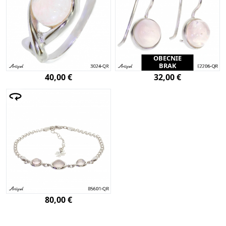
OBECNIE
BRAK
40,00 €
32,00 €
80,00 €