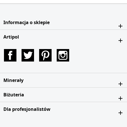
Informacja o sklepie
Artipol
Facebook
Twitter
Pinterest
Instagram
Minerały
Biżuteria
Dla profesjonalistów