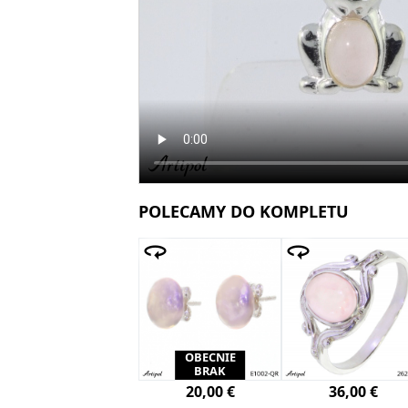
POLECAMY DO KOMPLETU
OBECNIE
BRAK
20,00 €
36,00 €