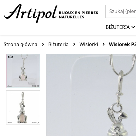
BIŻUTERIA
Strona główna
Biżuteria
Wisiorki
Wisiorek 