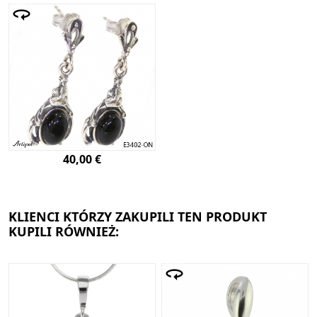
40,00 €
KLIENCI KTÓRZY ZAKUPILI TEN PRODUKT
KUPILI RÓWNIEŻ: