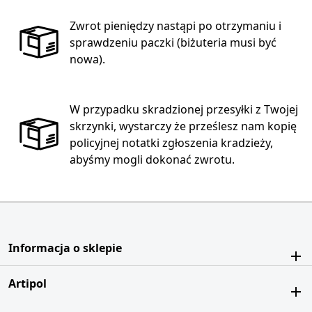
Zwrot pieniędzy nastąpi po otrzymaniu i
sprawdzeniu paczki (biżuteria musi być
nowa).
W przypadku skradzionej przesyłki z Twojej
skrzynki, wystarczy że prześlesz nam kopię
policyjnej notatki zgłoszenia kradzieży,
abyśmy mogli dokonać zwrotu.
Informacja o sklepie
Artipol