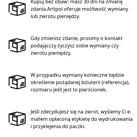
Kupuj bez obaw: masz 30 dni na zmianę
zdania.Artipol oferuje możliwość wymiany
lub zwrotu pieniędzy.
Gdy zmienisz zdanie, prosimy o kontakt
podającczy życzysz sobie wymiany czy
zwrotu pieniędzy.
W przypadku wymiany konieczne będzie
określenie pożądanej biżuterii (referencja),
rozmiaru jeśli jest to pierścionek.
Jeśli zdecydujesz się na zwrot, wyślemy Ci e-
mailem opłaconą etykietę do wydrukowania
i przyklejenia do paczki.