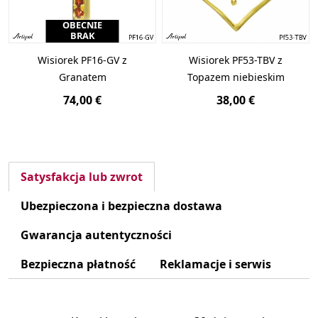
OBECNIE
BRAK
Wisiorek PF16-GV z
Wisiorek PF53-TBV z
Granatem
Topazem niebieskim
74,00 €
38,00 €
Satysfakcja lub zwrot
Ubezpieczona i bezpieczna dostawa
Gwarancja autentyczności
Bezpieczna płatność
Reklamacje i serwis