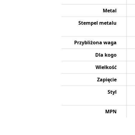
Metal
Stempel metalu
Przybliżona waga
Dla kogo
Wielkość
Zapięcie
Styl
MPN