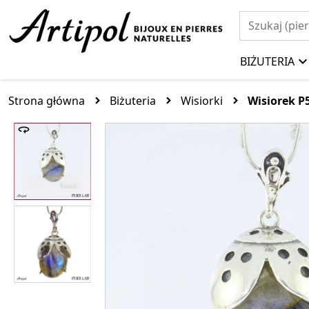
BIŻUTERIA
Strona główna
Biżuteria
Wisiorki
Wisiorek P