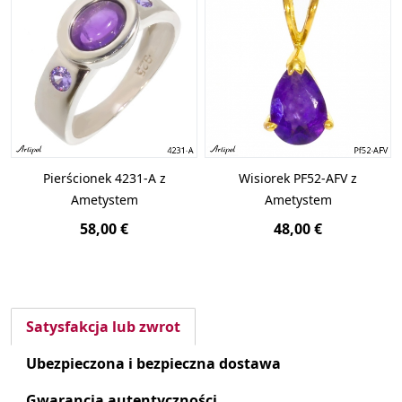
Pierścionek 4231-A z
Wisiorek PF52-AFV z
Ametystem
Ametystem
58,00 €
48,00 €
Satysfakcja lub zwrot
Ubezpieczona i bezpieczna dostawa
Gwarancja autentyczności