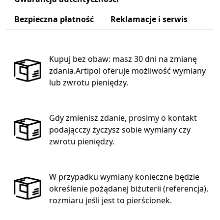
Bezpieczna płatność
Reklamacje i serwis
Kupuj bez obaw: masz 30 dni na zmianę
zdania.Artipol oferuje możliwość wymiany
lub zwrotu pieniędzy.
Gdy zmienisz zdanie, prosimy o kontakt
podającczy życzysz sobie wymiany czy
zwrotu pieniędzy.
W przypadku wymiany konieczne będzie
określenie pożądanej biżuterii (referencja),
rozmiaru jeśli jest to pierścionek.