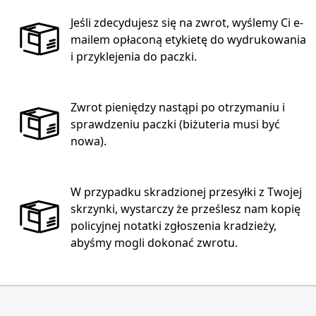
Jeśli zdecydujesz się na zwrot, wyślemy Ci e-
mailem opłaconą etykietę do wydrukowania
i przyklejenia do paczki.
Zwrot pieniędzy nastąpi po otrzymaniu i
sprawdzeniu paczki (biżuteria musi być
nowa).
W przypadku skradzionej przesyłki z Twojej
skrzynki, wystarczy że prześlesz nam kopię
policyjnej notatki zgłoszenia kradzieży,
abyśmy mogli dokonać zwrotu.