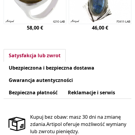
58,00 €
46,00 €
Satysfakcja lub zwrot
Ubezpieczona i bezpieczna dostawa
Gwarancja autentyczności
Bezpieczna płatność
Reklamacje i serwis
Kupuj bez obaw: masz 30 dni na zmianę
zdania.Artipol oferuje możliwość wymiany
lub zwrotu pieniędzy.