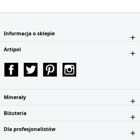
Informacja o sklepie
Artipol
Facebook
Twitter
Pinterest
Instagram
Minerały
Biżuteria
Dla profesjonalistów