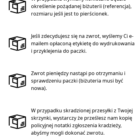
określenie pożądanej biżuterii (referencja),
rozmiaru jeśli jest to pierścionek.
Jeśli zdecydujesz się na zwrot, wyślemy Ci e-
mailem opłaconą etykietę do wydrukowania
i przyklejenia do paczki.
Zwrot pieniędzy nastąpi po otrzymaniu i
sprawdzeniu paczki (biżuteria musi być
nowa).
W przypadku skradzionej przesyłki z Twojej
skrzynki, wystarczy że prześlesz nam kopię
policyjnej notatki zgłoszenia kradzieży,
abyśmy mogli dokonać zwrotu.