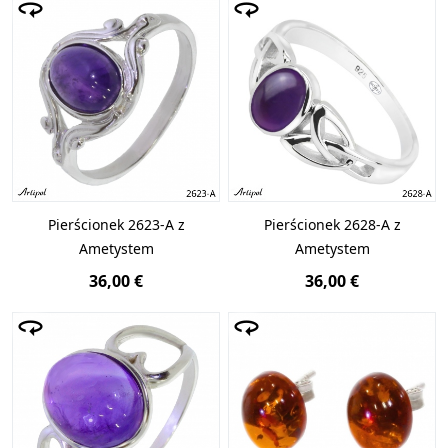
Pierścionek 2623-A z
Pierścionek 2628-A z
Ametystem
Ametystem
36,00 €
36,00 €