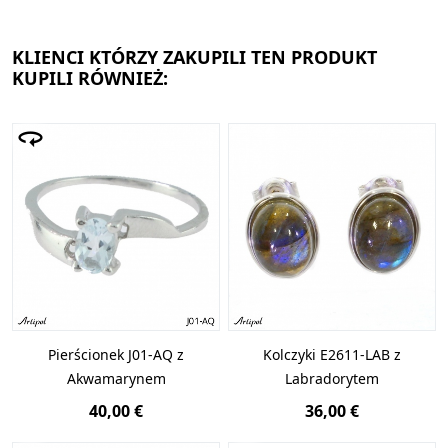
KLIENCI KTÓRZY ZAKUPILI TEN PRODUKT
KUPILI RÓWNIEŻ:
Pierścionek J01-AQ z
Kolczyki E2611-LAB z
Akwamarynem
Labradorytem
40,00 €
36,00 €