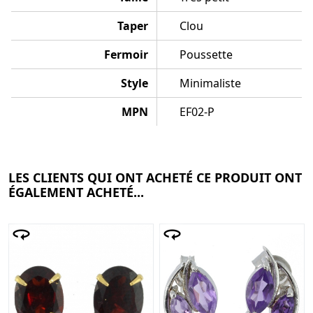
Taper
Clou
Fermoir
Poussette
Style
Minimaliste
MPN
EF02-P
LES CLIENTS QUI ONT ACHETÉ CE PRODUIT ONT
ÉGALEMENT ACHETÉ...