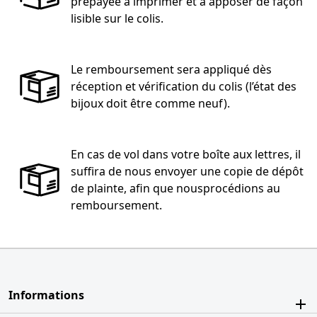
prépayée à imprimer et à apposer de façon
lisible sur le colis.
Le remboursement sera appliqué dès
réception et vérification du colis (l’état des
bijoux doit être comme neuf).
En cas de vol dans votre boîte aux lettres, il
suffira de nous envoyer une copie de dépôt
de plainte, afin que nousprocédions au
remboursement.
Informations