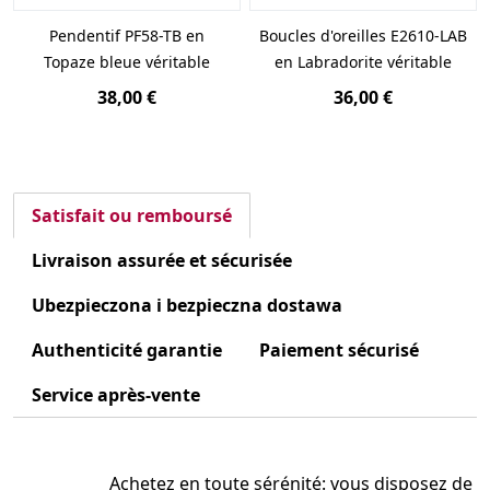
Pendentif PF58-TB en
Boucles d'oreilles E2610-LAB
Topaze bleue véritable
en Labradorite véritable
38,00 €
36,00 €
Satisfait ou remboursé
Livraison assurée et sécurisée
Ubezpieczona i bezpieczna dostawa
Authenticité garantie
Paiement sécurisé
Service après-vente
Achetez en toute sérénité: vous disposez de