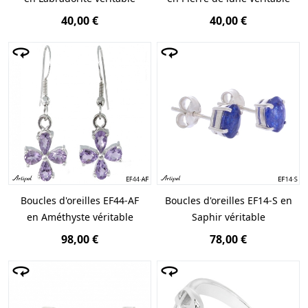
40,00 €
40,00 €
Boucles d'oreilles EF44-AF
Boucles d'oreilles EF14-S en
en Améthyste véritable
Saphir véritable
98,00 €
78,00 €