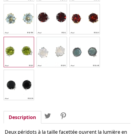
Partager
Tweet
Pinterest
Partager
Description
Deux péridots à la taille facettée ouvrent la lumière en