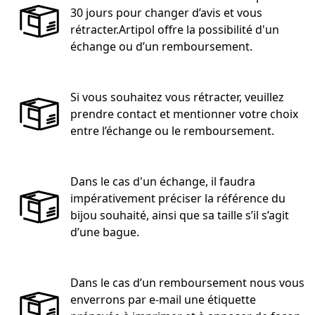
30 jours pour changer d’avis et vous
rétracter.Artipol offre la possibilité d'un
échange ou d’un remboursement.
Si vous souhaitez vous rétracter, veuillez
prendre contact et mentionner votre choix
entre l’échange ou le remboursement.
Dans le cas d'un échange, il faudra
impérativement préciser la référence du
bijou souhaité, ainsi que sa taille s’il s’agit
d’une bague.
Dans le cas d’un remboursement nous vous
enverrons par e-mail une étiquette