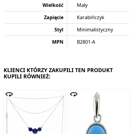
Wielkość
Mały
Zapięcie
Karabińczyk
Styl
Minimalistyczny
MPN
B2801-A
KLIENCI KTÓRZY ZAKUPILI TEN PRODUKT
KUPILI RÓWNIEŻ: