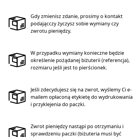
Gdy zmienisz zdanie, prosimy o kontakt
podającczy życzysz sobie wymiany czy
zwrotu pieniędzy.
W przypadku wymiany konieczne będzie
określenie pożądanej biżuterii (referencja),
rozmiaru jeśli jest to pierścionek.
Jeśli zdecydujesz się na zwrot, wyślemy Ci e-
mailem opłaconą etykietę do wydrukowania
i przyklejenia do paczki.
Zwrot pieniędzy nastąpi po otrzymaniu i
sprawdzeniu paczki (biżuteria musi być