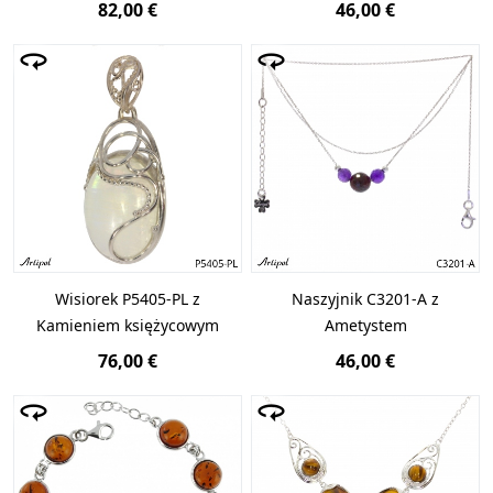
82,00 €
46,00 €
Wisiorek P5405-PL z
Naszyjnik C3201-A z
Kamieniem księżycowym
Ametystem
76,00 €
46,00 €