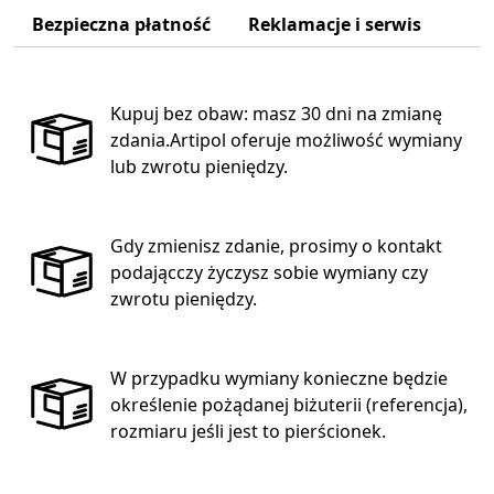
Bezpieczna płatność
Reklamacje i serwis
Kupuj bez obaw: masz 30 dni na zmianę
zdania.Artipol oferuje możliwość wymiany
lub zwrotu pieniędzy.
Gdy zmienisz zdanie, prosimy o kontakt
podającczy życzysz sobie wymiany czy
zwrotu pieniędzy.
W przypadku wymiany konieczne będzie
określenie pożądanej biżuterii (referencja),
rozmiaru jeśli jest to pierścionek.