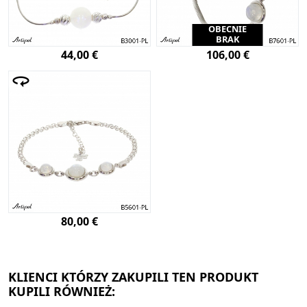
OBECNIE
BRAK
44,00 €
106,00 €
80,00 €
KLIENCI KTÓRZY ZAKUPILI TEN PRODUKT
KUPILI RÓWNIEŻ: