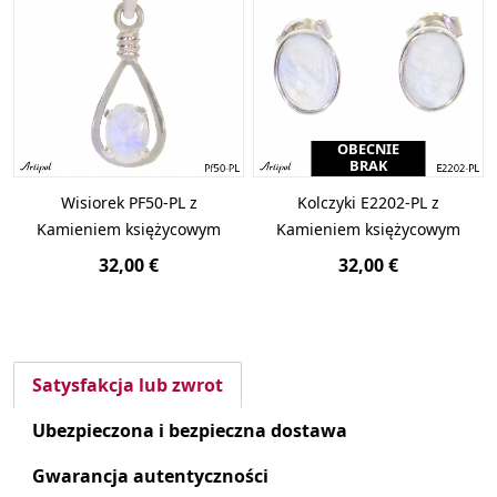
OBECNIE
BRAK
Wisiorek PF50-PL z
Kolczyki E2202-PL z
Kamieniem księżycowym
Kamieniem księżycowym
32,00 €
32,00 €
Satysfakcja lub zwrot
Ubezpieczona i bezpieczna dostawa
Gwarancja autentyczności