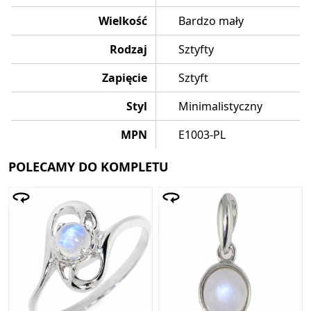
Wielkość
Bardzo mały
Rodzaj
Sztyfty
Zapięcie
Sztyft
Styl
Minimalistyczny
MPN
E1003-PL
POLECAMY DO KOMPLETU