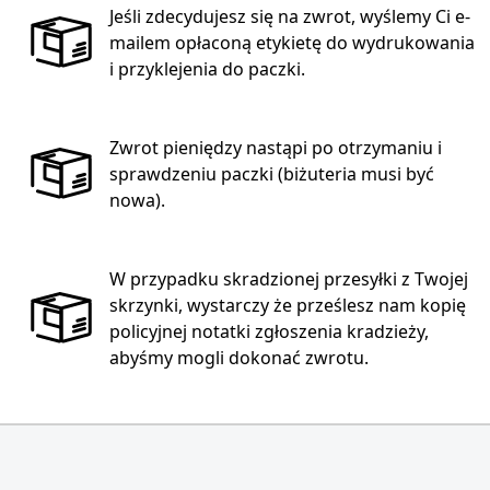
Jeśli zdecydujesz się na zwrot, wyślemy Ci e-
mailem opłaconą etykietę do wydrukowania
i przyklejenia do paczki.
Zwrot pieniędzy nastąpi po otrzymaniu i
sprawdzeniu paczki (biżuteria musi być
nowa).
W przypadku skradzionej przesyłki z Twojej
skrzynki, wystarczy że prześlesz nam kopię
policyjnej notatki zgłoszenia kradzieży,
abyśmy mogli dokonać zwrotu.