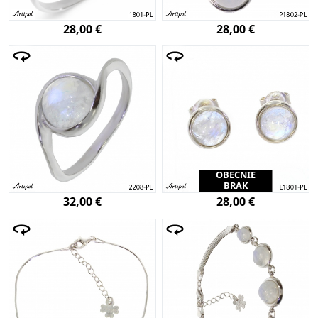
28,00 €
28,00 €
OBECNIE
BRAK
32,00 €
28,00 €