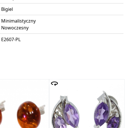
Bigiel
Minimalistyczny
Nowoczesny
E2607-PL