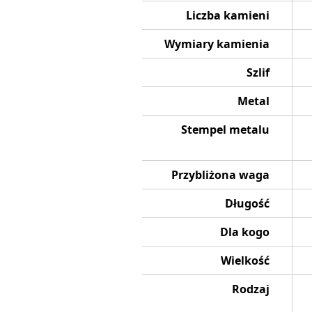
Liczba kamieni
Wymiary kamienia
Szlif
Metal
Stempel metalu
Przybliżona waga
Długość
Dla kogo
Wielkość
Rodzaj