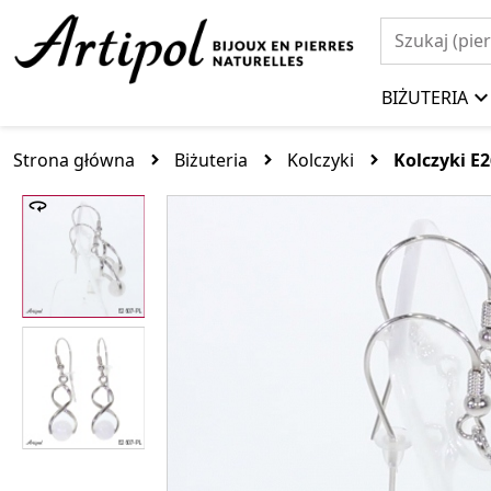
BIŻUTERIA
Strona główna
Biżuteria
Kolczyki
Kolczyki E