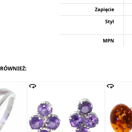
Zapięcie
Styl
MPN
 RÓWNIEŻ: