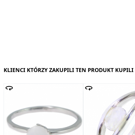
KLIENCI KTÓRZY ZAKUPILI TEN PRODUKT KUPILI