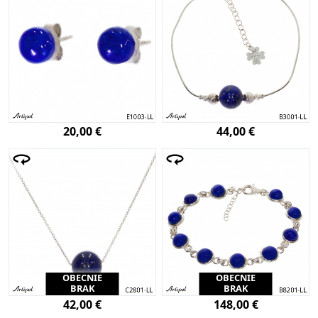
20,00 €
44,00 €
OBECNIE
OBECNIE
BRAK
BRAK
42,00 €
148,00 €