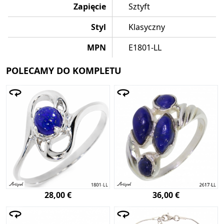
Zapięcie
Sztyft
Styl
Klasyczny
MPN
E1801-LL
POLECAMY DO KOMPLETU
28,00 €
36,00 €