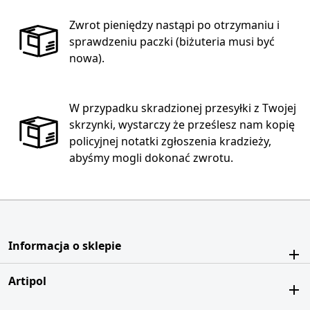
Zwrot pieniędzy nastąpi po otrzymaniu i
sprawdzeniu paczki (biżuteria musi być
nowa).
W przypadku skradzionej przesyłki z Twojej
skrzynki, wystarczy że prześlesz nam kopię
policyjnej notatki zgłoszenia kradzieży,
abyśmy mogli dokonać zwrotu.
Informacja o sklepie
Artipol