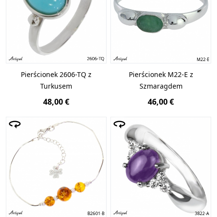
Pierścionek 2606-TQ z
Pierścionek M22-E z
Turkusem
Szmaragdem
48,00 €
46,00 €