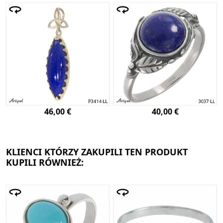
46,00 €
40,00 €
KLIENCI KTÓRZY ZAKUPILI TEN PRODUKT
KUPILI RÓWNIEŻ: