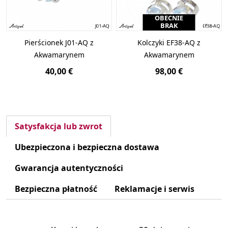
OBECNIE
BRAK
Pierścionek J01-AQ z
Kolczyki EF38-AQ z
Akwamarynem
Akwamarynem
40,00 €
98,00 €
Satysfakcja lub zwrot
Ubezpieczona i bezpieczna dostawa
Gwarancja autentyczności
Bezpieczna płatność
Reklamacje i serwis