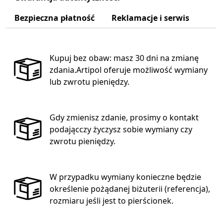
Bezpieczna płatność
Reklamacje i serwis
Kupuj bez obaw: masz 30 dni na zmianę
zdania.Artipol oferuje możliwość wymiany
lub zwrotu pieniędzy.
Gdy zmienisz zdanie, prosimy o kontakt
podającczy życzysz sobie wymiany czy
zwrotu pieniędzy.
W przypadku wymiany konieczne będzie
określenie pożądanej biżuterii (referencja),
rozmiaru jeśli jest to pierścionek.