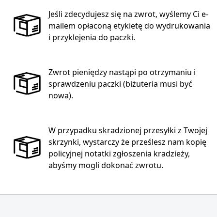
Jeśli zdecydujesz się na zwrot, wyślemy Ci e-
mailem opłaconą etykietę do wydrukowania
i przyklejenia do paczki.
Zwrot pieniędzy nastąpi po otrzymaniu i
sprawdzeniu paczki (biżuteria musi być
nowa).
W przypadku skradzionej przesyłki z Twojej
skrzynki, wystarczy że prześlesz nam kopię
policyjnej notatki zgłoszenia kradzieży,
abyśmy mogli dokonać zwrotu.