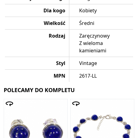
Dla kogo
Kobiety
Wielkość
Średni
Rodzaj
Zaręczynowy
Z wieloma
kamieniami
Styl
Vintage
MPN
2617-LL
POLECAMY DO KOMPLETU