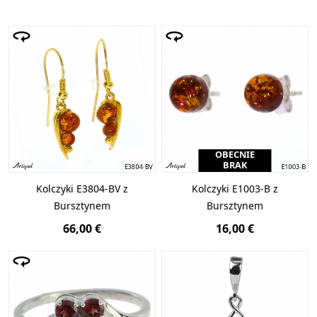
OBECNIE
BRAK
Kolczyki E3804-BV z
Kolczyki E1003-B z
Bursztynem
Bursztynem
66,00 €
16,00 €