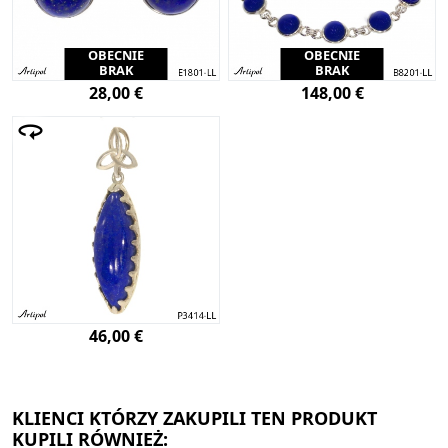
OBECNIE
OBECNIE
BRAK
BRAK
28,00 €
148,00 €
46,00 €
KLIENCI KTÓRZY ZAKUPILI TEN PRODUKT
KUPILI RÓWNIEŻ: