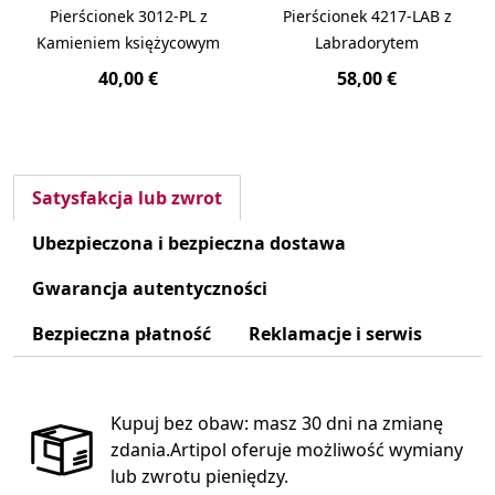
Pierścionek 3012-PL z
Pierścionek 4217-LAB z
Kamieniem księżycowym
Labradorytem
40,00 €
58,00 €
Satysfakcja lub zwrot
Ubezpieczona i bezpieczna dostawa
Gwarancja autentyczności
Bezpieczna płatność
Reklamacje i serwis
Kupuj bez obaw: masz 30 dni na zmianę
zdania.Artipol oferuje możliwość wymiany
lub zwrotu pieniędzy.