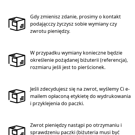
Gdy zmienisz zdanie, prosimy o kontakt
podającczy życzysz sobie wymiany czy
zwrotu pieniędzy.
W przypadku wymiany konieczne będzie
określenie pożądanej biżuterii (referencja),
rozmiaru jeśli jest to pierścionek.
Jeśli zdecydujesz się na zwrot, wyślemy Ci e-
mailem opłaconą etykietę do wydrukowania
i przyklejenia do paczki.
Zwrot pieniędzy nastąpi po otrzymaniu i
sprawdzeniu paczki (biżuteria musi być