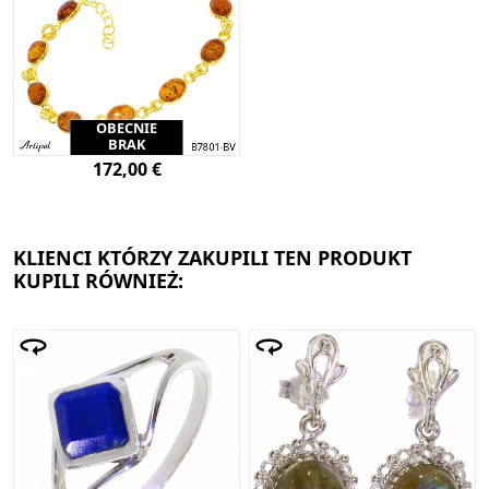
OBECNIE
BRAK
172,00 €
KLIENCI KTÓRZY ZAKUPILI TEN PRODUKT
KUPILI RÓWNIEŻ: