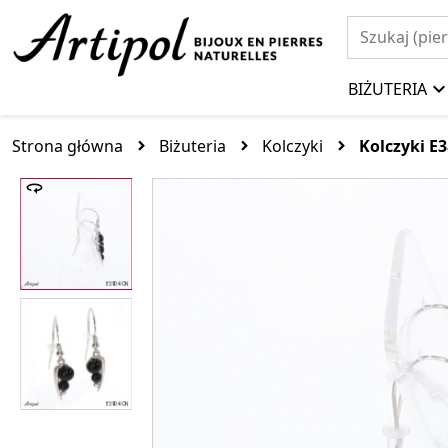
BIŻUTERIA
Strona główna
Biżuteria
Kolczyki
Kolczyki E