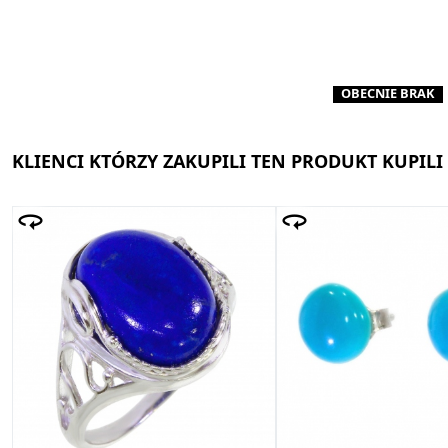
OBECNIE BRAK
KLIENCI KTÓRZY ZAKUPILI TEN PRODUKT KUPILI