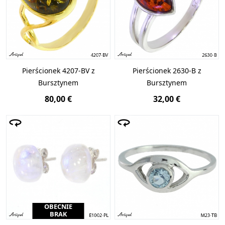
Pierścionek 4207-BV z
Pierścionek 2630-B z
Bursztynem
Bursztynem
80,00 €
32,00 €
OBECNIE
BRAK