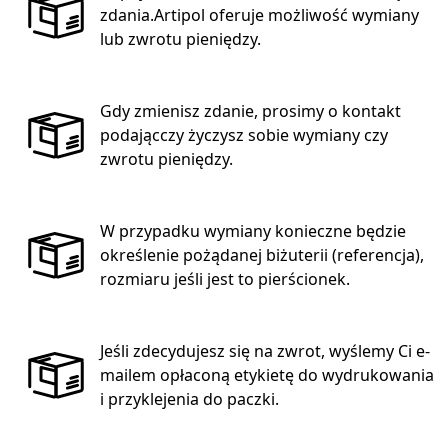
zdania.Artipol oferuje możliwość wymiany
lub zwrotu pieniędzy.
Gdy zmienisz zdanie, prosimy o kontakt
podającczy życzysz sobie wymiany czy
zwrotu pieniędzy.
W przypadku wymiany konieczne będzie
określenie pożądanej biżuterii (referencja),
rozmiaru jeśli jest to pierścionek.
Jeśli zdecydujesz się na zwrot, wyślemy Ci e-
mailem opłaconą etykietę do wydrukowania
i przyklejenia do paczki.