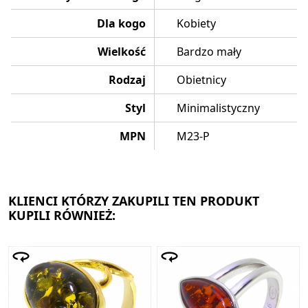
Dla kogo
Kobiety
Wielkość
Bardzo mały
Rodzaj
Obietnicy
Styl
Minimalistyczny
MPN
M23-P
KLIENCI KTÓRZY ZAKUPILI TEN PRODUKT
KUPILI RÓWNIEŻ: