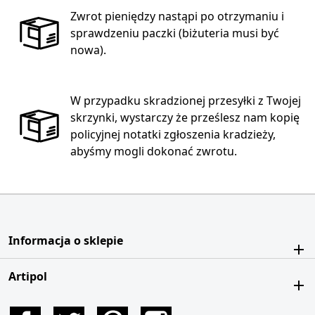
Zwrot pieniędzy nastąpi po otrzymaniu i
sprawdzeniu paczki (biżuteria musi być
nowa).
W przypadku skradzionej przesyłki z Twojej
skrzynki, wystarczy że prześlesz nam kopię
policyjnej notatki zgłoszenia kradzieży,
abyśmy mogli dokonać zwrotu.
Informacja o sklepie
Artipol