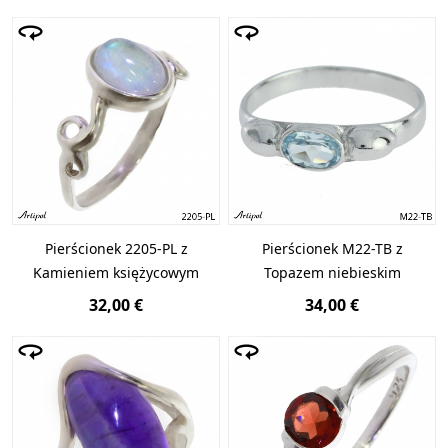
Pierścionek 2205-PL z
Pierścionek M22-TB z
Kamieniem księżycowym
Topazem niebieskim
32,00 €
34,00 €