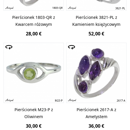
Pierścionek 1803-QR z
Pierścionek 3821-PL z
Kwarcem różowym
Kamieniem księżycowym
28,00 €
52,00 €
Pierścionek M23-P z
Pierścionek 2617-A z
Oliwinem
Ametystem
30,00 €
36,00 €