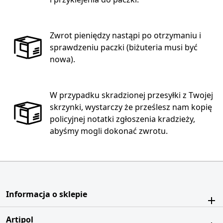
Zwrot pieniędzy nastąpi po otrzymaniu i
sprawdzeniu paczki (biżuteria musi być
nowa).
W przypadku skradzionej przesyłki z Twojej
skrzynki, wystarczy że prześlesz nam kopię
policyjnej notatki zgłoszenia kradzieży,
abyśmy mogli dokonać zwrotu.
Informacja o sklepie
Artipol