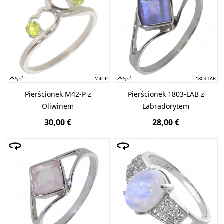
Pierścionek M42-P z
Pierścionek 1803-LAB z
Oliwinem
Labradorytem
30,00 €
28,00 €