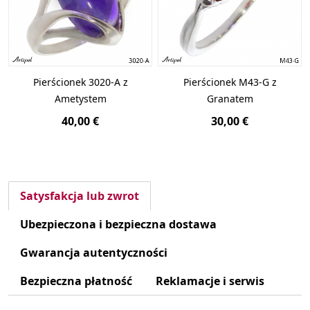
Pierścionek 3020-A z
Pierścionek M43-G z
Ametystem
Granatem
40,00 €
30,00 €
Satysfakcja lub zwrot
Ubezpieczona i bezpieczna dostawa
Gwarancja autentyczności
Bezpieczna płatność
Reklamacje i serwis