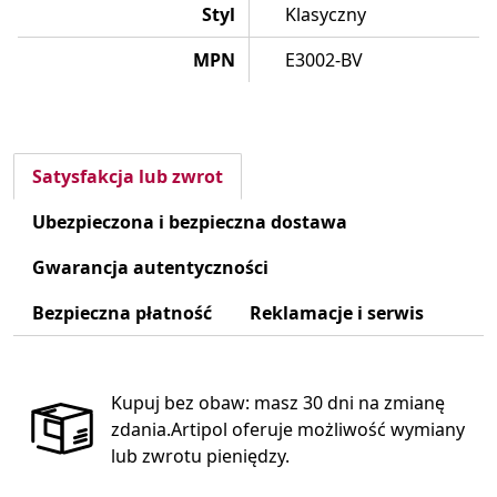
Styl
Klasyczny
MPN
E3002-BV
Satysfakcja lub zwrot
Ubezpieczona i bezpieczna dostawa
Gwarancja autentyczności
Bezpieczna płatność
Reklamacje i serwis
Kupuj bez obaw: masz 30 dni na zmianę
zdania.Artipol oferuje możliwość wymiany
lub zwrotu pieniędzy.