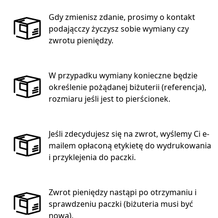
Gdy zmienisz zdanie, prosimy o kontakt
podającczy życzysz sobie wymiany czy
zwrotu pieniędzy.
W przypadku wymiany konieczne będzie
określenie pożądanej biżuterii (referencja),
rozmiaru jeśli jest to pierścionek.
Jeśli zdecydujesz się na zwrot, wyślemy Ci e-
mailem opłaconą etykietę do wydrukowania
i przyklejenia do paczki.
Zwrot pieniędzy nastąpi po otrzymaniu i
sprawdzeniu paczki (biżuteria musi być
nowa).