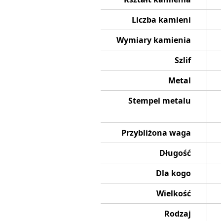
Liczba kamieni
Wymiary kamienia
Szlif
Metal
Stempel metalu
Przybliżona waga
Długość
Dla kogo
Wielkość
Rodzaj