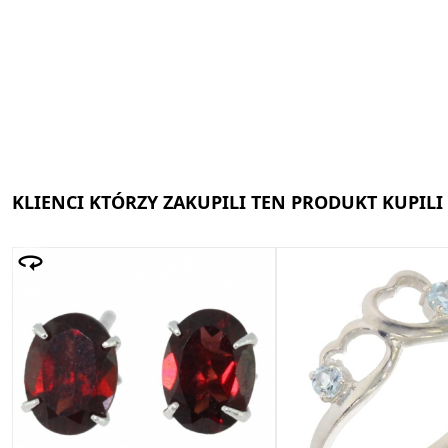
KLIENCI KTÓRZY ZAKUPILI TEN PRODUKT KUPILI