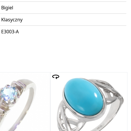
Bigiel
Klasyczny
E3003-A