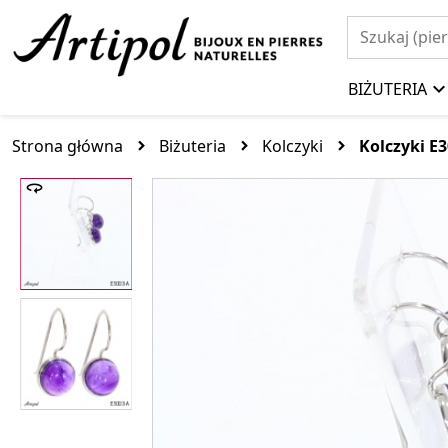
BIŻUTERIA
Strona główna
Biżuteria
Kolczyki
Kolczyki E