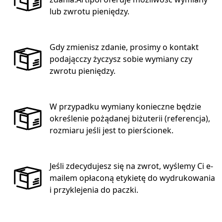
lub zwrotu pieniędzy.
Gdy zmienisz zdanie, prosimy o kontakt
podającczy życzysz sobie wymiany czy
zwrotu pieniędzy.
W przypadku wymiany konieczne będzie
określenie pożądanej biżuterii (referencja),
rozmiaru jeśli jest to pierścionek.
Jeśli zdecydujesz się na zwrot, wyślemy Ci e-
mailem opłaconą etykietę do wydrukowania
i przyklejenia do paczki.