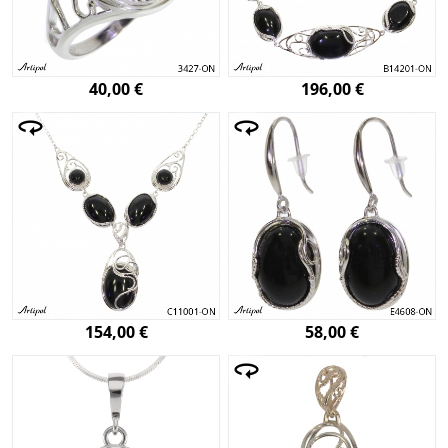
40,00 €
196,00 €
154,00 €
58,00 €