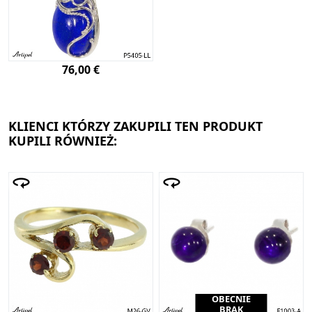
76,00 €
KLIENCI KTÓRZY ZAKUPILI TEN PRODUKT
KUPILI RÓWNIEŻ:
OBECNIE
BRAK