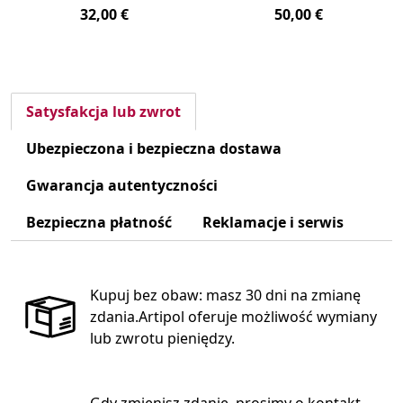
32,00 €
50,00 €
Satysfakcja lub zwrot
Ubezpieczona i bezpieczna dostawa
Gwarancja autentyczności
Bezpieczna płatność
Reklamacje i serwis
Kupuj bez obaw: masz 30 dni na zmianę
zdania.Artipol oferuje możliwość wymiany
lub zwrotu pieniędzy.