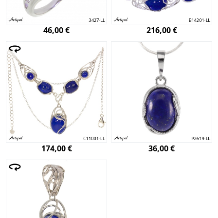
46,00 €
216,00 €
174,00 €
36,00 €