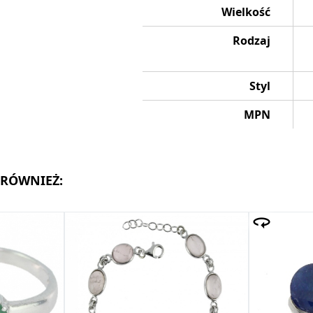
Wielkość
Rodzaj
Styl
MPN
 RÓWNIEŻ: