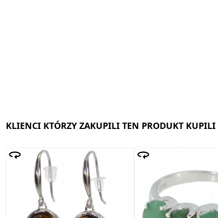
KLIENCI KTÓRZY ZAKUPILI TEN PRODUKT KUPILI