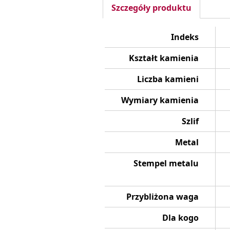
Szczegóły produktu
Indeks
Kształt kamienia
Liczba kamieni
Wymiary kamienia
Szlif
Metal
Stempel metalu
Przybliżona waga
Dla kogo