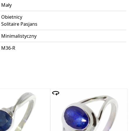
Mały
Obietnicy
Solitaire Pasjans
Minimalistyczny
M36-R