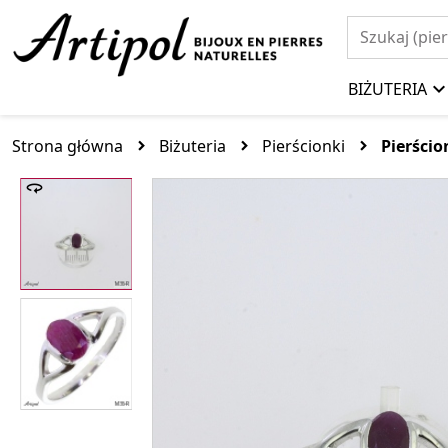
BIŻUTERIA
Strona główna
Biżuteria
Pierścionki
Pierści